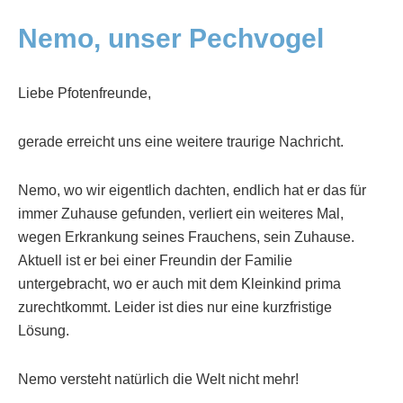
Nemo, unser Pechvogel
Liebe Pfotenfreunde,
gerade erreicht uns eine weitere traurige Nachricht.
Nemo, wo wir eigentlich dachten, endlich hat er das für
immer Zuhause gefunden, verliert ein weiteres Mal,
wegen Erkrankung seines Frauchens, sein Zuhause.
Aktuell ist er bei einer Freundin der Familie
untergebracht, wo er auch mit dem Kleinkind prima
zurechtkommt. Leider ist dies nur eine kurzfristige
Lösung.
Nemo versteht natürlich die Welt nicht mehr!