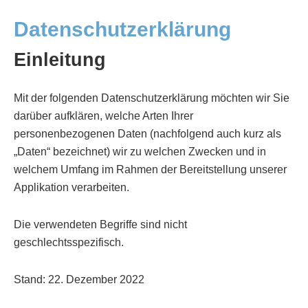
Datenschutzerklärung
Einleitung
Mit der folgenden Datenschutzerklärung möchten wir Sie
darüber aufklären, welche Arten Ihrer
personenbezogenen Daten (nachfolgend auch kurz als
„Daten“ bezeichnet) wir zu welchen Zwecken und in
welchem Umfang im Rahmen der Bereitstellung unserer
Applikation verarbeiten.
Die verwendeten Begriffe sind nicht
geschlechtsspezifisch.
Stand: 22. Dezember 2022