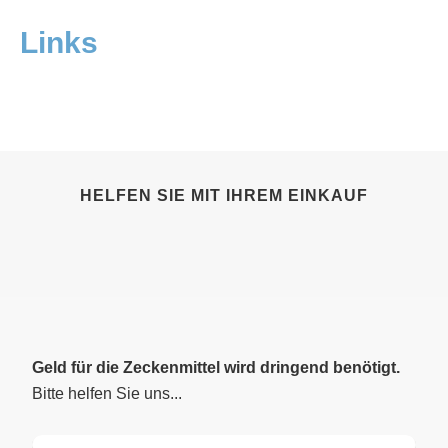
Links
HELFEN SIE MIT IHREM EINKAUF
Geld für die Zeckenmittel wird
dringend benötigt.
Bitte helfen Sie uns...