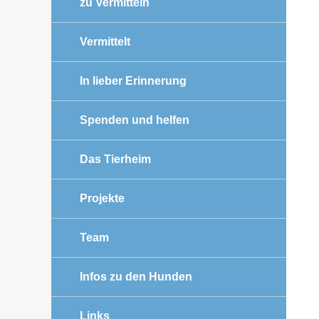
zu Vermitteln
Vermittelt
In lieber Erinnerung
Spenden und helfen
Das Tierheim
Projekte
Team
Infos zu den Hunden
Links