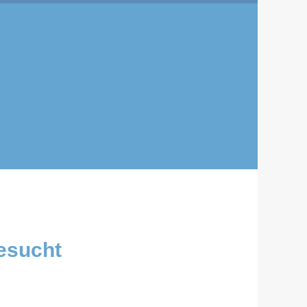
gesucht