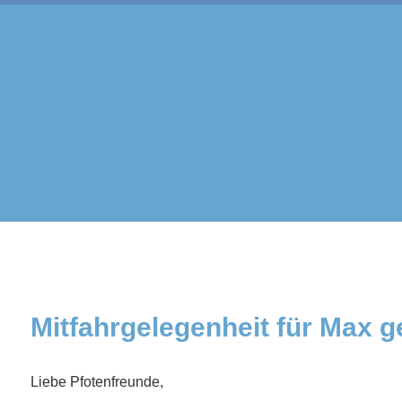
Mitfahrgelegenheit für Max 
Liebe Pfotenfreunde,