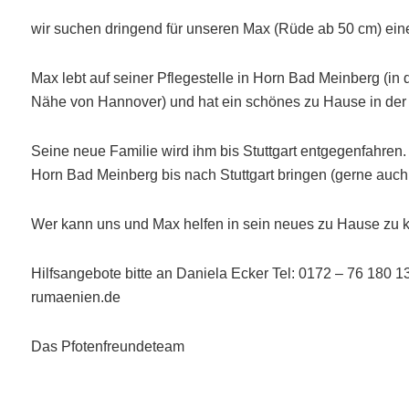
wir suchen dringend für unseren Max (Rüde ab 50 cm) eine
Max lebt auf seiner Pflegestelle in Horn Bad Meinberg (in 
Nähe von Hannover) und hat ein schönes zu Hause in der
Seine neue Familie wird ihm bis Stuttgart entgegenfahren
Horn Bad Meinberg bis nach Stuttgart bringen (gerne auch 
Wer kann uns und Max helfen in sein neues zu Hause z
Hilfsangebote bitte an Daniela Ecker Tel: 0172 – 76 180 
rumaenien.de
Das Pfotenfreundeteam