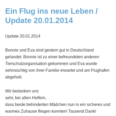
Ein Flug ins neue Leben /
Update 20.01.2014
Update 20.01.2014
Bonnie und Eva sind gestern gut in Deutschland
gelandet. Bonnie ist zu einer befreundeten anderen
Tierschutzorganisation gekommen und Eva wurde
sehnsüchtig von ihrer Familie erwartet und am Flughafen
abgeholt.
Wir bedanken uns
sehr, bei allen Helfern,
dass beide behinderten Mädchen nun in ein sicheres und
warmes Zuhause fliegen konnten! Tausend Dank!