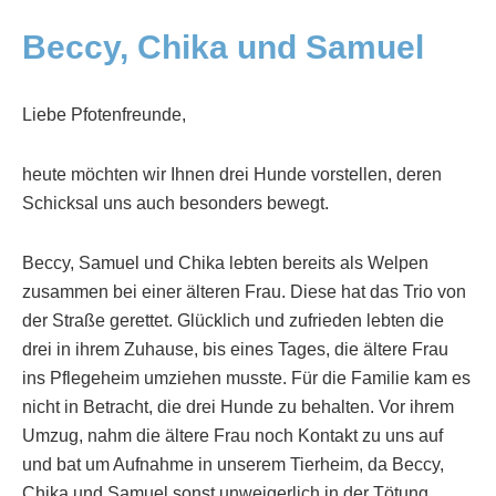
Beccy, Chika und Samuel
Liebe Pfotenfreunde,
heute möchten wir Ihnen drei Hunde vorstellen, deren
Schicksal uns auch besonders bewegt.
Beccy, Samuel und Chika lebten bereits als Welpen
zusammen bei einer älteren Frau. Diese hat das Trio von
der Straße gerettet. Glücklich und zufrieden lebten die
drei in ihrem Zuhause, bis eines Tages, die ältere Frau
ins Pflegeheim umziehen musste. Für die Familie kam es
nicht in Betracht, die drei Hunde zu behalten. Vor ihrem
Umzug, nahm die ältere Frau noch Kontakt zu uns auf
und bat um Aufnahme in unserem Tierheim, da Beccy,
Chika und Samuel sonst unweigerlich in der Tötung