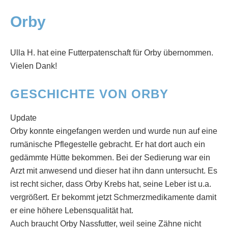
Orby
Ulla H. hat eine Futterpatenschaft für Orby übernommen.
Vielen Dank!
GESCHICHTE VON ORBY
Update
Orby konnte eingefangen werden und wurde nun auf eine
rumänische Pflegestelle gebracht. Er hat dort auch ein
gedämmte Hütte bekommen. Bei der Sedierung war ein
Arzt mit anwesend und dieser hat ihn dann untersucht. Es
ist recht sicher, dass Orby Krebs hat, seine Leber ist u.a.
vergrößert. Er bekommt jetzt Schmerzmedikamente damit
er eine höhere Lebensqualität hat.
Auch braucht Orby Nassfutter, weil seine Zähne nicht