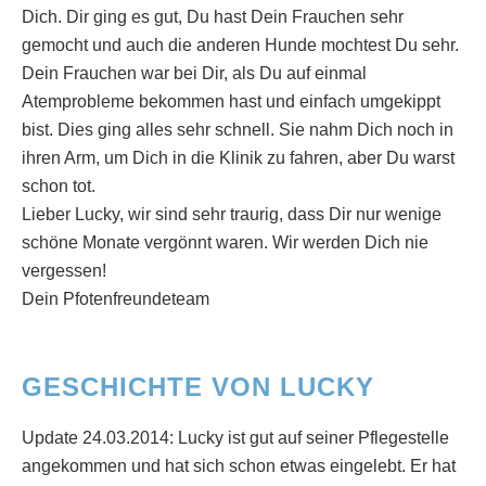
Dich. Dir ging es gut, Du hast Dein Frauchen sehr
gemocht und auch die anderen Hunde mochtest Du sehr.
Dein Frauchen war bei Dir, als Du auf einmal
Atemprobleme bekommen hast und einfach umgekippt
bist. Dies ging alles sehr schnell. Sie nahm Dich noch in
ihren Arm, um Dich in die Klinik zu fahren, aber Du warst
schon tot.
Lieber Lucky, wir sind sehr traurig, dass Dir nur wenige
schöne Monate vergönnt waren. Wir werden Dich nie
vergessen!
Dein Pfotenfreundeteam
GESCHICHTE VON LUCKY
Update 24.03.2014: Lucky ist gut auf seiner Pflegestelle
angekommen und hat sich schon etwas eingelebt. Er hat