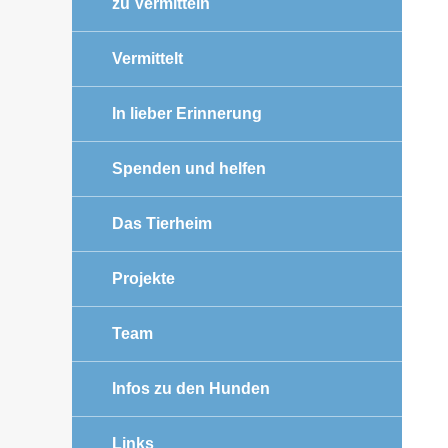
zu Vermitteln
Vermittelt
In lieber Erinnerung
Spenden und helfen
Das Tierheim
Projekte
Team
Infos zu den Hunden
Links