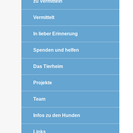
zu Vermitteln
Vermittelt
In lieber Erinnerung
Spenden und helfen
Das Tierheim
Projekte
Team
Infos zu den Hunden
Links