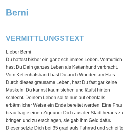
Berni
VERMITTLUNGSTEXT
Lieber Berni ,
Du hattest bisher ein ganz schlimmes Leben. Vermutlich
hast Du Dein ganzes Leben als Kettenhund verbracht.
Vom Kettenhalsband hast Du auch Wunden am Hals.
Durch dieses grausame Leben, hast Du fast gar keine
Muskeln, Du kannst kaum stehen und läufst hinten
schlecht. Deinem Leben sollte nun auf ebenfalls
erbärmlicher Weise ein Ende bereitet werden. Eine Frau
beauftragte einen Zigeuner Dich aus der Stadt heraus zu
bringen und zu erschlagen, sie gab ihm Geld dafür.
Dieser setzte Dich bei 35 grad aufs Fahrrad und schleifte