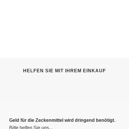
HELFEN SIE MIT IHREM EINKAUF
Geld für die Zeckenmittel wird
dringend benötigt.
Bitte helfen Sie uns...