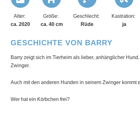
Alter:
Größe:
Geschlecht:
Kastration:
ca. 2020
ca. 40 cm
Rüde
ja
GESCHICHTE VON BARRY
Barry zeigt sich im Tierheim als lieber, anhänglicher Hund.
Zwinger.
Auch mit den anderen Hunden in seinem Zwinger kommt er
Wer hat ein Körbchen frei?