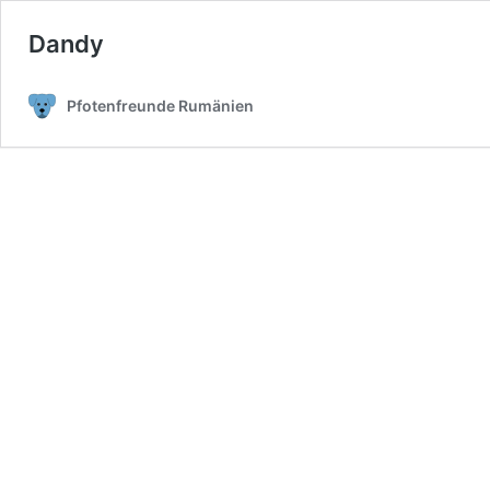
Dandy
Pfotenfreunde Rumänien